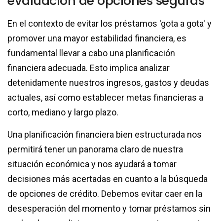
evaluación de opciones seguras
En el contexto de evitar los préstamos 'gota a gota' y
promover una mayor estabilidad financiera, es
fundamental llevar a cabo una planificación
financiera adecuada. Esto implica analizar
detenidamente nuestros ingresos, gastos y deudas
actuales, así como establecer metas financieras a
corto, mediano y largo plazo.
Una planificación financiera bien estructurada nos
permitirá tener un panorama claro de nuestra
situación económica y nos ayudará a tomar
decisiones más acertadas en cuanto a la búsqueda
de opciones de crédito. Debemos evitar caer en la
desesperación del momento y tomar préstamos sin