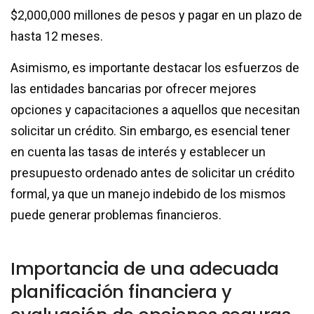
$2,000,000 millones de pesos y pagar en un plazo de
hasta 12 meses.
Asimismo, es importante destacar los esfuerzos de
las entidades bancarias por ofrecer mejores
opciones y capacitaciones a aquellos que necesitan
solicitar un crédito. Sin embargo, es esencial tener
en cuenta las tasas de interés y establecer un
presupuesto ordenado antes de solicitar un crédito
formal, ya que un manejo indebido de los mismos
puede generar problemas financieros.
Importancia de una adecuada
planificación financiera y