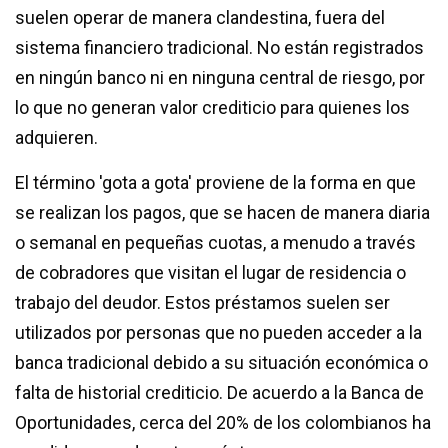
suelen operar de manera clandestina, fuera del
sistema financiero tradicional. No están registrados
en ningún banco ni en ninguna central de riesgo, por
lo que no generan valor crediticio para quienes los
adquieren.
El término 'gota a gota' proviene de la forma en que
se realizan los pagos, que se hacen de manera diaria
o semanal en pequeñas cuotas, a menudo a través
de cobradores que visitan el lugar de residencia o
trabajo del deudor. Estos préstamos suelen ser
utilizados por personas que no pueden acceder a la
banca tradicional debido a su situación económica o
falta de historial crediticio. De acuerdo a la Banca de
Oportunidades, cerca del 20% de los colombianos ha