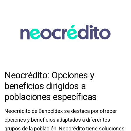
Neocrédito: Opciones y
beneficios dirigidos a
poblaciones específicas
Neocrédito de Bancoldex se destaca por ofrecer
opciones y beneficios adaptados a diferentes
grupos de la población. Neocrédito tiene soluciones