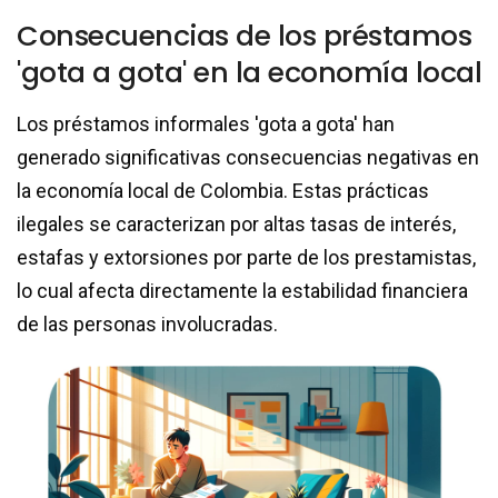
Consecuencias de los préstamos
'gota a gota' en la economía local
Los préstamos informales 'gota a gota' han
generado significativas consecuencias negativas en
la economía local de Colombia. Estas prácticas
ilegales se caracterizan por altas tasas de interés,
estafas y extorsiones por parte de los prestamistas,
lo cual afecta directamente la estabilidad financiera
de las personas involucradas.