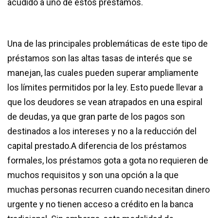
acudido a uno de estos préstamos.
Una de las principales problemáticas de este tipo de
préstamos son las altas tasas de interés que se
manejan, las cuales pueden superar ampliamente
los límites permitidos por la ley. Esto puede llevar a
que los deudores se vean atrapados en una espiral
de deudas, ya que gran parte de los pagos son
destinados a los intereses y no a la reducción del
capital prestado.A diferencia de los préstamos
formales, los préstamos gota a gota no requieren de
muchos requisitos y son una opción a la que
muchas personas recurren cuando necesitan dinero
urgente y no tienen acceso a crédito en la banca