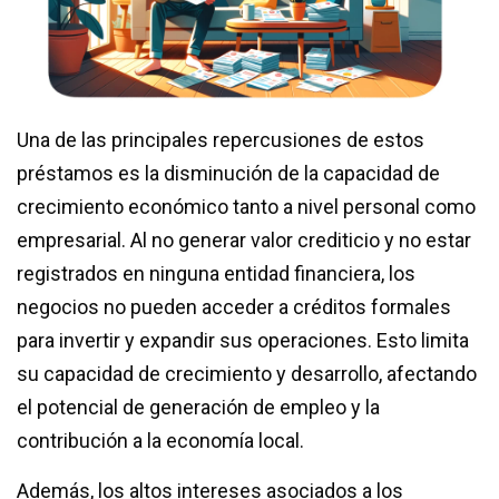
Una de las principales repercusiones de estos
préstamos es la disminución de la capacidad de
crecimiento económico tanto a nivel personal como
empresarial. Al no generar valor crediticio y no estar
registrados en ninguna entidad financiera, los
negocios no pueden acceder a créditos formales
para invertir y expandir sus operaciones. Esto limita
su capacidad de crecimiento y desarrollo, afectando
el potencial de generación de empleo y la
contribución a la economía local.
Además, los altos intereses asociados a los