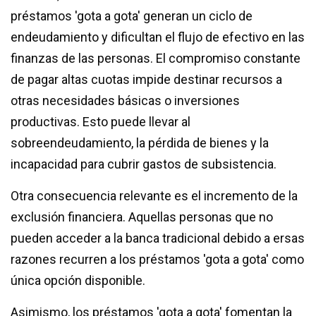
préstamos 'gota a gota' generan un ciclo de
endeudamiento y dificultan el flujo de efectivo en las
finanzas de las personas. El compromiso constante
de pagar altas cuotas impide destinar recursos a
otras necesidades básicas o inversiones
productivas. Esto puede llevar al
sobreendeudamiento, la pérdida de bienes y la
incapacidad para cubrir gastos de subsistencia.
Otra consecuencia relevante es el incremento de la
exclusión financiera. Aquellas personas que no
pueden acceder a la banca tradicional debido a ersas
razones recurren a los préstamos 'gota a gota' como
única opción disponible.
Asimismo, los préstamos 'gota a gota' fomentan la