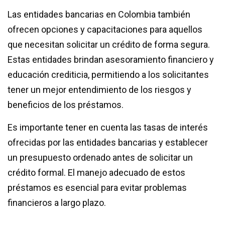
Las entidades bancarias en Colombia también
ofrecen opciones y capacitaciones para aquellos
que necesitan solicitar un crédito de forma segura.
Estas entidades brindan asesoramiento financiero y
educación crediticia, permitiendo a los solicitantes
tener un mejor entendimiento de los riesgos y
beneficios de los préstamos.
Es importante tener en cuenta las tasas de interés
ofrecidas por las entidades bancarias y establecer
un presupuesto ordenado antes de solicitar un
crédito formal. El manejo adecuado de estos
préstamos es esencial para evitar problemas
financieros a largo plazo.