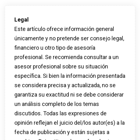
Legal
Este artículo ofrece información general
únicamente y no pretende ser consejo legal,
financiero u otro tipo de asesoría
profesional. Se recomienda consultar a un
asesor profesional sobre su situación
específica. Si bien la información presentada
se considera precisa y actualizada, no se
garantiza su exactitud ni se debe considerar
un análisis completo de los temas
discutidos. Todas las expresiones de
opinión reflejan el juicio del/los autor(es) a la
fecha de publicación y están sujetas a