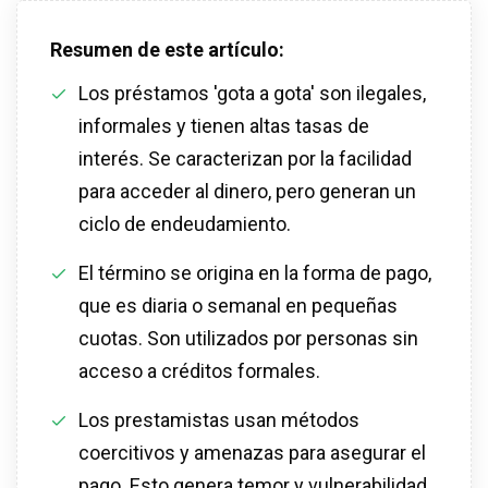
Resumen de este artículo:
Los préstamos 'gota a gota' son ilegales,
informales y tienen altas tasas de
interés. Se caracterizan por la facilidad
para acceder al dinero, pero generan un
ciclo de endeudamiento.
El término se origina en la forma de pago,
que es diaria o semanal en pequeñas
cuotas. Son utilizados por personas sin
acceso a créditos formales.
Los prestamistas usan métodos
coercitivos y amenazas para asegurar el
pago. Esto genera temor y vulnerabilidad