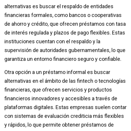
alternativas es buscar el respaldo de entidades
financieras formales, como bancos o cooperativas
de ahorro y crédito, que ofrecen préstamos con tasa
de interés regulada y plazos de pago flexibles. Estas
instituciones cuentan con el respaldo y la
supervisión de autoridades gubernamentales, lo que
garantiza un entorno financiero seguro y confiable.
Otra opción a un préstamo informal es buscar
alternativas en el ámbito de las fintech o tecnologías
financieras, que ofrecen servicios y productos
financieros innovadores y accesibles a través de
plataformas digitales. Estas empresas suelen contar
con sistemas de evaluación crediticia más flexibles
y rápidos, lo que permite obtener préstamos de