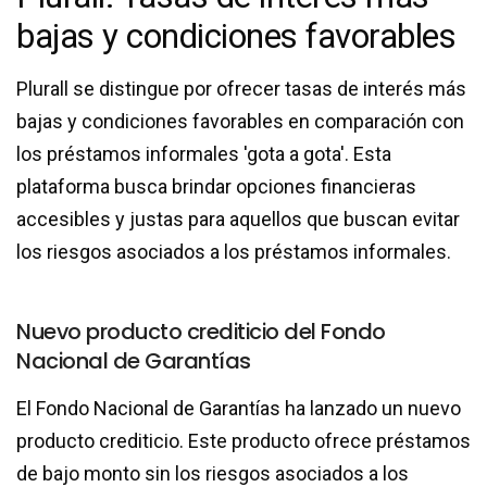
bajas y condiciones favorables
Plurall se distingue por ofrecer tasas de interés más
bajas y condiciones favorables en comparación con
los préstamos informales 'gota a gota'. Esta
plataforma busca brindar opciones financieras
accesibles y justas para aquellos que buscan evitar
los riesgos asociados a los préstamos informales.
Nuevo producto crediticio del Fondo
Nacional de Garantías
El Fondo Nacional de Garantías ha lanzado un nuevo
producto crediticio. Este producto ofrece préstamos
de bajo monto sin los riesgos asociados a los