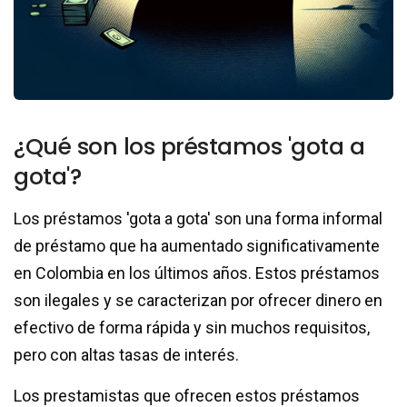
¿Qué son los préstamos 'gota a
gota'?
Los préstamos 'gota a gota' son una forma informal
de préstamo que ha aumentado significativamente
en Colombia en los últimos años. Estos préstamos
son ilegales y se caracterizan por ofrecer dinero en
efectivo de forma rápida y sin muchos requisitos,
pero con altas tasas de interés.
Los prestamistas que ofrecen estos préstamos