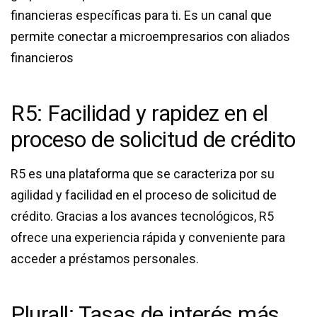
financieras específicas para ti. Es un canal que
permite conectar a microempresarios con aliados
financieros
R5: Facilidad y rapidez en el
proceso de solicitud de crédito
R5 es una plataforma que se caracteriza por su
agilidad y facilidad en el proceso de solicitud de
crédito. Gracias a los avances tecnológicos, R5
ofrece una experiencia rápida y conveniente para
acceder a préstamos personales.
Plurall: Tasas de interés más