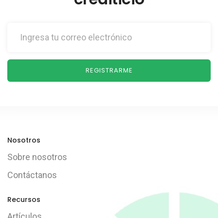
REGISTRARME
Nosotros
Sobre nosotros
Contáctanos
Recursos
Artículos