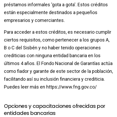
préstamos informales 'gota a gota'. Estos créditos
están especialmente destinados a pequeños
empresarios y comerciantes.
Para acceder a estos créditos, es necesario cumplir
ciertos requisitos, como pertenecer a los grupos A,
B o C del Sisbén y no haber tenido operaciones
crediticias con ninguna entidad bancaria en los
últimos 4 años. El Fondo Nacional de Garantías actúa
como fiador y garante de este sector de la población,
facilitando así su inclusión financiera y crediticia.
Puedes leer más en https://www.fng.gov.co/
Opciones y capacitaciones ofrecidas por
entidades bancarias