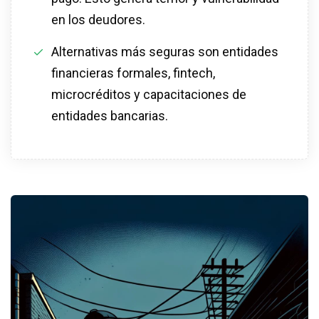
en los deudores.
Alternativas más seguras son entidades
financieras formales, fintech,
microcréditos y capacitaciones de
entidades bancarias.