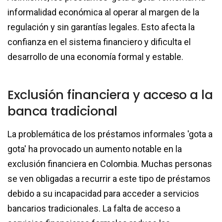
informalidad económica al operar al margen de la
regulación y sin garantías legales. Esto afecta la
confianza en el sistema financiero y dificulta el
desarrollo de una economía formal y estable.
Exclusión financiera y acceso a la
banca tradicional
La problemática de los préstamos informales 'gota a
gota' ha provocado un aumento notable en la
exclusión financiera en Colombia. Muchas personas
se ven obligadas a recurrir a este tipo de préstamos
debido a su incapacidad para acceder a servicios
bancarios tradicionales. La falta de acceso a