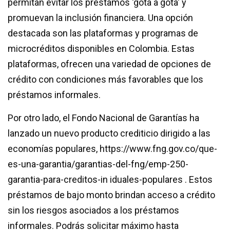
permitan evitar los préstamos 'gota a gota' y
promuevan la inclusión financiera. Una opción
destacada son las plataformas y programas de
microcréditos disponibles en Colombia. Estas
plataformas, ofrecen una variedad de opciones de
crédito con condiciones más favorables que los
préstamos informales.
Por otro lado, el Fondo Nacional de Garantías ha
lanzado un nuevo producto crediticio dirigido a las
economías populares, https://www.fng.gov.co/que-
es-una-garantia/garantias-del-fng/emp-250-
garantia-para-creditos-in iduales-populares . Estos
préstamos de bajo monto brindan acceso a crédito
sin los riesgos asociados a los préstamos
informales. Podrás solicitar máximo hasta