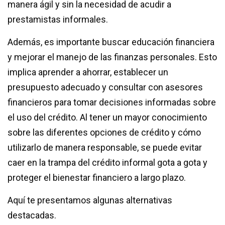
manera ágil y sin la necesidad de acudir a
prestamistas informales.
Además, es importante buscar educación financiera
y mejorar el manejo de las finanzas personales. Esto
implica aprender a ahorrar, establecer un
presupuesto adecuado y consultar con asesores
financieros para tomar decisiones informadas sobre
el uso del crédito. Al tener un mayor conocimiento
sobre las diferentes opciones de crédito y cómo
utilizarlo de manera responsable, se puede evitar
caer en la trampa del crédito informal gota a gota y
proteger el bienestar financiero a largo plazo.
Aquí te presentamos algunas alternativas
destacadas.