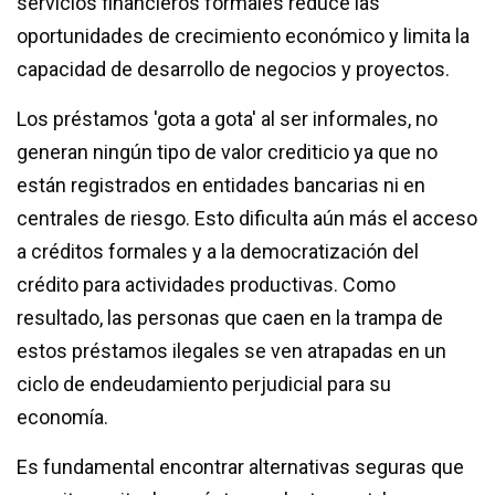
servicios financieros formales reduce las
oportunidades de crecimiento económico y limita la
capacidad de desarrollo de negocios y proyectos.
Los préstamos 'gota a gota' al ser informales, no
generan ningún tipo de valor crediticio ya que no
están registrados en entidades bancarias ni en
centrales de riesgo. Esto dificulta aún más el acceso
a créditos formales y a la democratización del
crédito para actividades productivas. Como
resultado, las personas que caen en la trampa de
estos préstamos ilegales se ven atrapadas en un
ciclo de endeudamiento perjudicial para su
economía.
Es fundamental encontrar alternativas seguras que