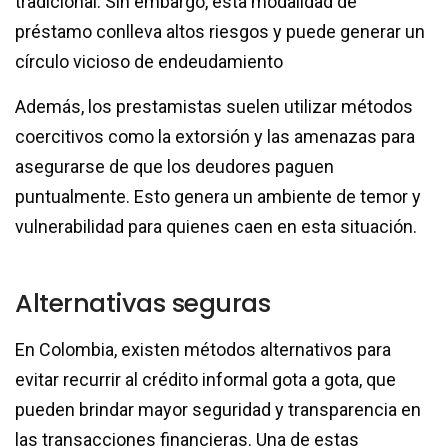
tradicional. Sin embargo, esta modalidad de
préstamo conlleva altos riesgos y puede generar un
círculo vicioso de endeudamiento
Además, los prestamistas suelen utilizar métodos
coercitivos como la extorsión y las amenazas para
asegurarse de que los deudores paguen
puntualmente. Esto genera un ambiente de temor y
vulnerabilidad para quienes caen en esta situación.
Alternativas seguras
En Colombia, existen métodos alternativos para
evitar recurrir al crédito informal gota a gota, que
pueden brindar mayor seguridad y transparencia en
las transacciones financieras. Una de estas