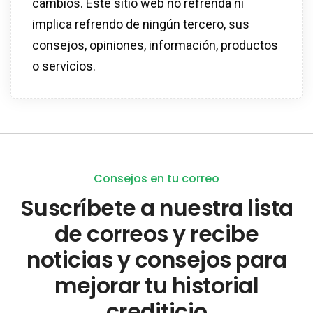
cambios. Este sitio web no refrenda ni
implica refrendo de ningún tercero, sus
consejos, opiniones, información, productos
o servicios.
Consejos en tu correo
Suscríbete a nuestra lista
de correos y recibe
noticias y consejos para
mejorar tu historial
crediticio