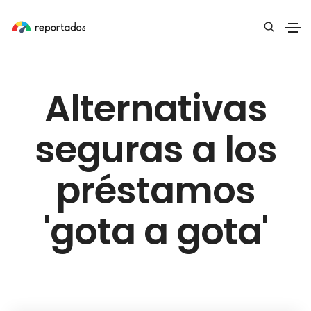
Alternativas
seguras a los
préstamos
'gota a gota'