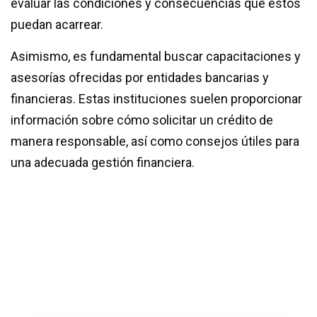
evaluar las condiciones y consecuencias que estos
puedan acarrear.
Asimismo, es fundamental buscar capacitaciones y
asesorías ofrecidas por entidades bancarias y
financieras. Estas instituciones suelen proporcionar
información sobre cómo solicitar un crédito de
manera responsable, así como consejos útiles para
una adecuada gestión financiera.