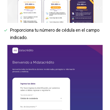
Proporciona tu número de cédula en el campo
indicado.