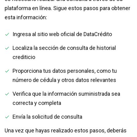
plataforma en línea. Sigue estos pasos para obtener
esta información:
Ingresa al sitio web oficial de DataCrédito
Localiza la sección de consulta de historial
crediticio
Proporciona tus datos personales, como tu
número de cédula y otros datos relevantes
Verifica que la información suministrada sea
correcta y completa
Envía la solicitud de consulta
Una vez que hayas realizado estos pasos, deberás