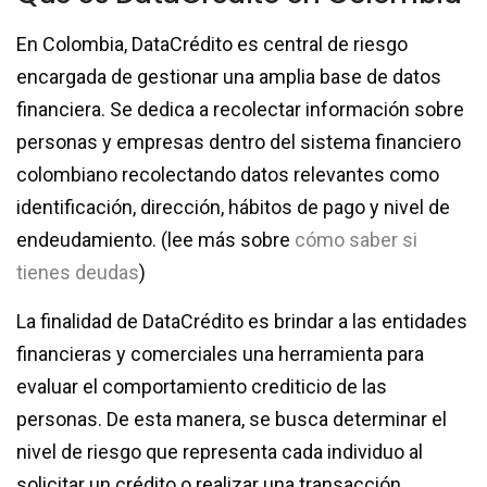
En Colombia, DataCrédito es central de riesgo
encargada de gestionar una amplia base de datos
financiera. Se dedica a recolectar información sobre
personas y empresas dentro del sistema financiero
colombiano recolectando datos relevantes como
identificación, dirección, hábitos de pago y nivel de
endeudamiento. (lee más sobre
cómo saber si
tienes deudas
)
La finalidad de DataCrédito es brindar a las entidades
financieras y comerciales una herramienta para
evaluar el comportamiento crediticio de las
personas. De esta manera, se busca determinar el
nivel de riesgo que representa cada individuo al
solicitar un crédito o realizar una transacción