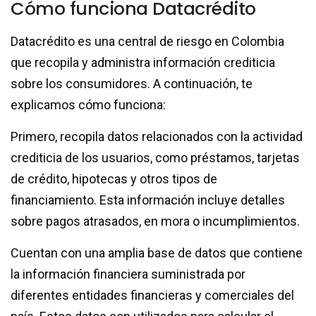
Cómo funciona Datacrédito
Datacrédito es una central de riesgo en Colombia
que recopila y administra información crediticia
sobre los consumidores. A continuación, te
explicamos cómo funciona:
Primero, recopila datos relacionados con la actividad
crediticia de los usuarios, como préstamos, tarjetas
de crédito, hipotecas y otros tipos de
financiamiento. Esta información incluye detalles
sobre pagos atrasados, en mora o incumplimientos.
Cuentan con una amplia base de datos que contiene
la información financiera suministrada por
diferentes entidades financieras y comerciales del