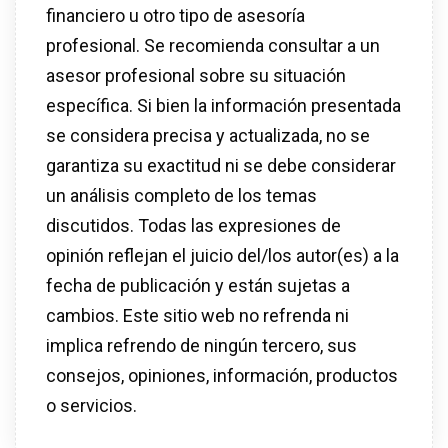
financiero u otro tipo de asesoría
profesional. Se recomienda consultar a un
asesor profesional sobre su situación
específica. Si bien la información presentada
se considera precisa y actualizada, no se
garantiza su exactitud ni se debe considerar
un análisis completo de los temas
discutidos. Todas las expresiones de
opinión reflejan el juicio del/los autor(es) a la
fecha de publicación y están sujetas a
cambios. Este sitio web no refrenda ni
implica refrendo de ningún tercero, sus
consejos, opiniones, información, productos
o servicios.