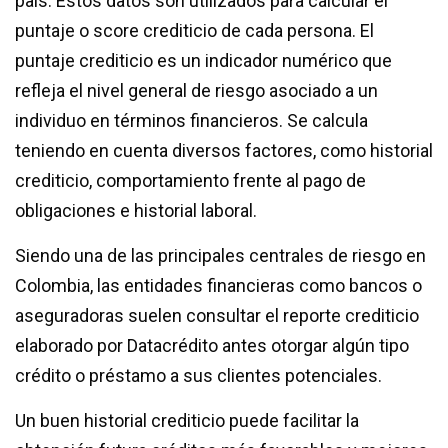
país. Estos datos son utilizados para calcular el
puntaje o score crediticio de cada persona. El
puntaje crediticio es un indicador numérico que
refleja el nivel general de riesgo asociado a un
individuo en términos financieros. Se calcula
teniendo en cuenta diversos factores, como historial
crediticio, comportamiento frente al pago de
obligaciones e historial laboral.
Siendo una de las principales centrales de riesgo en
Colombia, las entidades financieras como bancos o
aseguradoras suelen consultar el reporte crediticio
elaborado por Datacrédito antes otorgar algún tipo
crédito o préstamo a sus clientes potenciales.
Un buen historial crediticio puede facilitar la