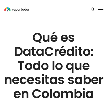
Qué es
DataCrédito:
Todo lo que
necesitas saber
en Colombia