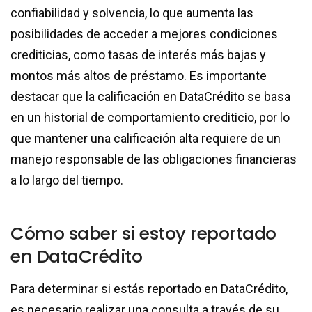
confiabilidad y solvencia, lo que aumenta las
posibilidades de acceder a mejores condiciones
crediticias, como tasas de interés más bajas y
montos más altos de préstamo. Es importante
destacar que la calificación en DataCrédito se basa
en un historial de comportamiento crediticio, por lo
que mantener una calificación alta requiere de un
manejo responsable de las obligaciones financieras
a lo largo del tiempo.
Cómo saber si estoy reportado
en DataCrédito
Para determinar si estás reportado en DataCrédito,
es necesario realizar una consulta a través de su