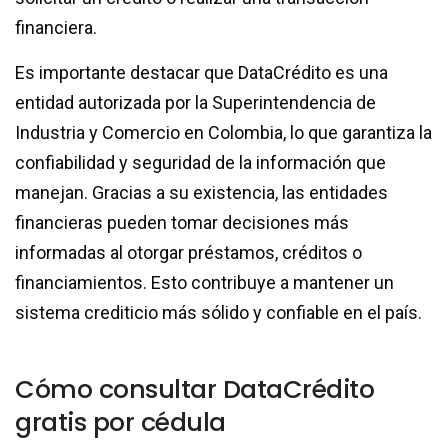
financiera.
Es importante destacar que DataCrédito es una
entidad autorizada por la Superintendencia de
Industria y Comercio en Colombia, lo que garantiza la
confiabilidad y seguridad de la información que
manejan. Gracias a su existencia, las entidades
financieras pueden tomar decisiones más
informadas al otorgar préstamos, créditos o
financiamientos. Esto contribuye a mantener un
sistema crediticio más sólido y confiable en el país.
Cómo consultar DataCrédito
gratis por cédula