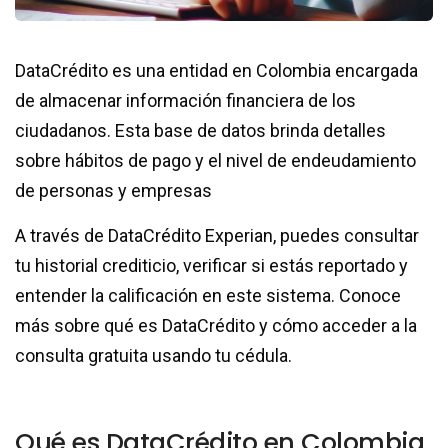
DataCrédito es una entidad en Colombia encargada
de almacenar información financiera de los
ciudadanos. Esta base de datos brinda detalles
sobre hábitos de pago y el nivel de endeudamiento
de personas y empresas
A través de DataCrédito Experian, puedes consultar
tu historial crediticio, verificar si estás reportado y
entender la calificación en este sistema. Conoce
más sobre qué es DataCrédito y cómo acceder a la
consulta gratuita usando tu cédula.
Qué es DataCrédito en Colombia