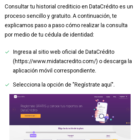
Consultar tu historial crediticio en DataCrédito es un
proceso sencillo y gratuito. A continuación, te
explicamos paso a paso cómo realizar la consulta
por medio de tu cédula de identidad:
Ingresa al sitio web oficial de DataCrédito
(https://www.midatacredito.com/) o descarga la
aplicación móvil correspondiente.
Selecciona la opción de "Regístrate aquí".