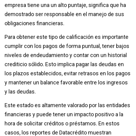
empresa tiene una un alto puntaje, significa que ha
demostrado ser responsable en el manejo de sus
obligaciones financieras.
Para obtener este tipo de calificación es importante
cumplir con los pagos de forma puntual, tener bajos
niveles de endeudamiento y contar con un historial
crediticio sólido. Esto implica pagar las deudas en
los plazos establecidos, evitar retrasos en los pagos
y mantener un balance favorable entre los ingresos
y las deudas.
Este estado es altamente valorado por las entidades
financieras y puede tener un impacto positivo a la
hora de solicitar créditos o préstamos. En estos
casos, los reportes de Datacrédito muestran