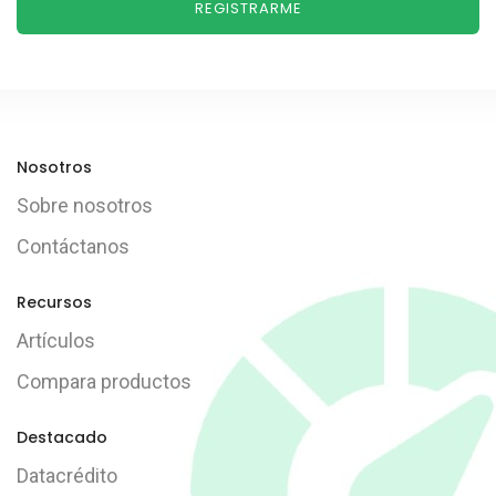
REGISTRARME
Nosotros
Sobre nosotros
Contáctanos
Recursos
Artículos
Compara productos
Destacado
Datacrédito