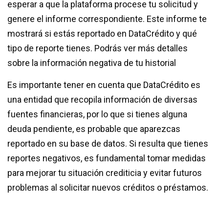
esperar a que la plataforma procese tu solicitud y
genere el informe correspondiente. Este informe te
mostrará si estás reportado en DataCrédito y qué
tipo de reporte tienes. Podrás ver más detalles
sobre la información negativa de tu historial
Es importante tener en cuenta que DataCrédito es
una entidad que recopila información de diversas
fuentes financieras, por lo que si tienes alguna
deuda pendiente, es probable que aparezcas
reportado en su base de datos. Si resulta que tienes
reportes negativos, es fundamental tomar medidas
para mejorar tu situación crediticia y evitar futuros
problemas al solicitar nuevos créditos o préstamos.