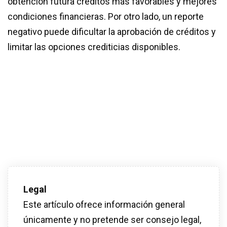
obtención futura créditos más favorables y mejores
condiciones financieras. Por otro lado, un reporte
negativo puede dificultar la aprobación de créditos y
limitar las opciones crediticias disponibles.
Legal
Este artículo ofrece información general
únicamente y no pretende ser consejo legal,