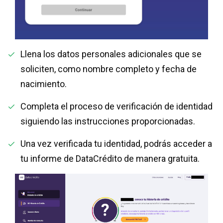
Llena los datos personales adicionales que se
soliciten, como nombre completo y fecha de
nacimiento.
Completa el proceso de verificación de identidad
siguiendo las instrucciones proporcionadas.
Una vez verificada tu identidad, podrás acceder a
tu informe de DataCrédito de manera gratuita.