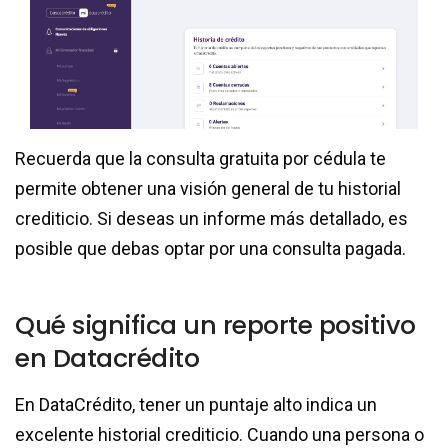
Recuerda que la consulta gratuita por cédula te
permite obtener una visión general de tu historial
crediticio. Si deseas un informe más detallado, es
posible que debas optar por una consulta pagada.
Qué significa un reporte positivo
en Datacrédito
En DataCrédito, tener un puntaje alto indica un
excelente historial crediticio. Cuando una persona o