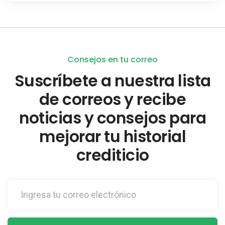
Consejos en tu correo
Suscríbete a nuestra lista
de correos y recibe
noticias y consejos para
mejorar tu historial
crediticio