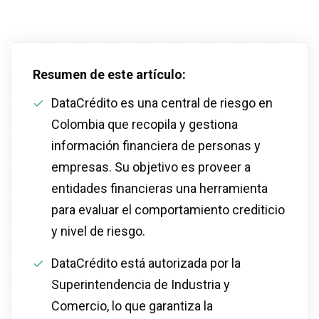
Resumen de este artículo:
DataCrédito es una central de riesgo en
Colombia que recopila y gestiona
información financiera de personas y
empresas. Su objetivo es proveer a
entidades financieras una herramienta
para evaluar el comportamiento crediticio
y nivel de riesgo.
DataCrédito está autorizada por la
Superintendencia de Industria y
Comercio, lo que garantiza la