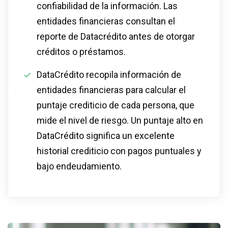
confiabilidad de la información. Las
entidades financieras consultan el
reporte de Datacrédito antes de otorgar
créditos o préstamos.
DataCrédito recopila información de
entidades financieras para calcular el
puntaje crediticio de cada persona, que
mide el nivel de riesgo. Un puntaje alto en
DataCrédito significa un excelente
historial crediticio con pagos puntuales y
bajo endeudamiento.