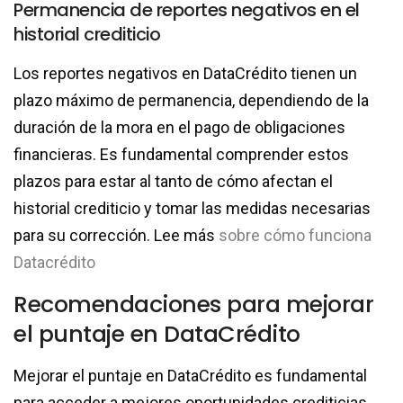
Permanencia de reportes negativos en el
historial crediticio
Los reportes negativos en DataCrédito tienen un
plazo máximo de permanencia, dependiendo de la
duración de la mora en el pago de obligaciones
financieras. Es fundamental comprender estos
plazos para estar al tanto de cómo afectan el
historial crediticio y tomar las medidas necesarias
para su corrección. Lee más
sobre cómo funciona
Datacrédito
Recomendaciones para mejorar
el puntaje en DataCrédito
Mejorar el puntaje en DataCrédito es fundamental
para acceder a mejores oportunidades crediticias.