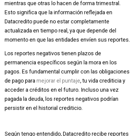
mientras que otras lo hacen de forma trimestral.
Esto significa que la información reflejada en
Datacredito puede no estar completamente
actualizada en tiempo real, ya que depende del
momento en que las entidades envíen sus reportes.
Los reportes negativos tienen plazos de
permanencia específicos según la mora en los
pagos. Es fundamental cumplir con las obligaciones
de pago para
mejorar el puntaje
, tu vida crediticia y
acceder a créditos en el futuro. Incluso una vez
pagada la deuda, los reportes negativos podrían
persistir en el historial crediticio.
Según tengo entendido, Datacredito recibe reportes