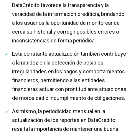
DataCrédito favorece la transparencia y la
veracidad de la información crediticia, brindando
a los usuarios la oportunidad de monitorear de
cerca su historial y corregir posibles errores o
inconsistencias de forma periódica.
Esta constante actualización también contribuye
a la rapidez en la detección de posibles
irregularidades en los pagos y comportamientos
financieros, permitiendo a las entidades
financieras actuar con prontitud ante situaciones
de morosidad o incumplimiento de obligaciones.
Asimismo, la periodicidad mensual en la
actualización de los reportes en DataCrédito
resalta la importancia de mantener una buena