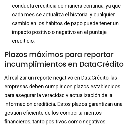
conducta crediticia de manera continua, ya que
cada mes se actualiza el historial y cualquier
cambio en los hábitos de pago puede tener un
impacto positivo o negativo en el puntaje
crediticio.
Plazos máximos para reportar
incumplimientos en DataCrédito
Al realizar un reporte negativo en DataCrédito, las
empresas deben cumplir con plazos establecidos
para asegurar la veracidad y actualización de la
información crediticia. Estos plazos garantizan una
gestión eficiente de los comportamientos
financieros, tanto positivos como negativos.