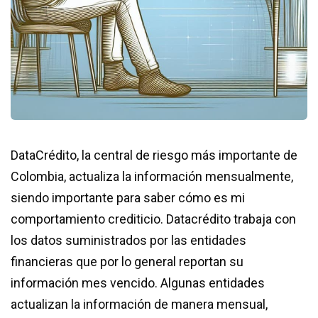
DataCrédito, la central de riesgo más importante de
Colombia, actualiza la información mensualmente,
siendo importante para saber cómo es mi
comportamiento crediticio. Datacrédito trabaja con
los datos suministrados por las entidades
financieras que por lo general reportan su
información mes vencido. Algunas entidades
actualizan la información de manera mensual,