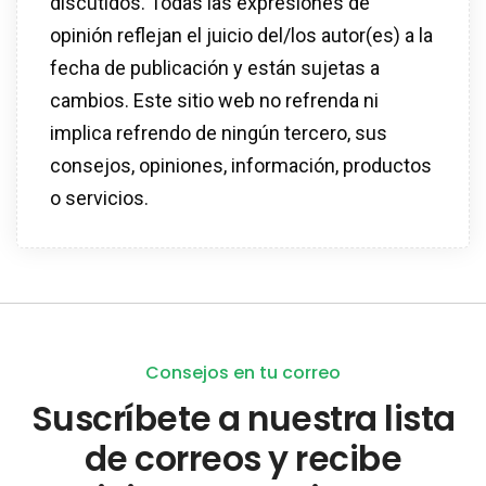
discutidos. Todas las expresiones de
opinión reflejan el juicio del/los autor(es) a la
fecha de publicación y están sujetas a
cambios. Este sitio web no refrenda ni
implica refrendo de ningún tercero, sus
consejos, opiniones, información, productos
o servicios.
Consejos en tu correo
Suscríbete a nuestra lista
de correos y recibe