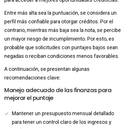
Entre más alta sea la puntuación, se considera un
perfil más confiable para otorgar créditos. Por el
contrario, mientras más baja sea la nota, se percibe
un mayor riesgo de incumplimiento. Por esto, es
probable que solicitudes con puntajes bajos sean
negadas o reciban condiciones menos favorables.
A continuación, se presentan algunas
recomendaciones clave:
Manejo adecuado de las finanzas para
mejorar el puntaje
Mantener un presupuesto mensual detallado
para tener un control claro de los ingresos y