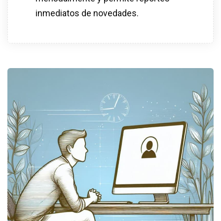
inmediatos de novedades.