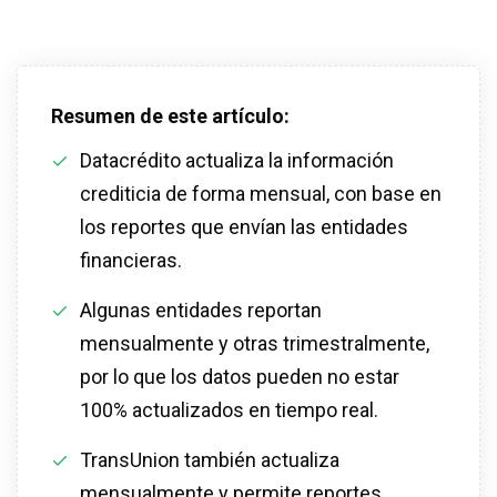
Resumen de este artículo:
Datacrédito actualiza la información
crediticia de forma mensual, con base en
los reportes que envían las entidades
financieras.
Algunas entidades reportan
mensualmente y otras trimestralmente,
por lo que los datos pueden no estar
100% actualizados en tiempo real.
TransUnion también actualiza
mensualmente y permite reportes