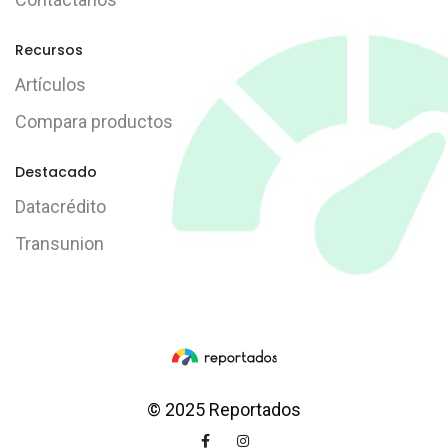
Recursos
Artículos
Compara productos
Destacado
Datacrédito
Transunion
© 2025 Reportados