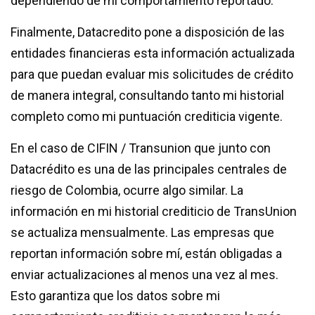
dependiendo de mi comportamiento reportado.
Finalmente, Datacredito pone a disposición de las
entidades financieras esta información actualizada
para que puedan evaluar mis solicitudes de crédito
de manera integral, consultando tanto mi historial
completo como mi puntuación crediticia vigente.
En el caso de CIFIN / Transunion que junto con
Datacrédito es una de las principales centrales de
riesgo de Colombia, ocurre algo similar. La
información en mi historial crediticio de TransUnion
se actualiza mensualmente. Las empresas que
reportan información sobre mí, están obligadas a
enviar actualizaciones al menos una vez al mes.
Esto garantiza que los datos sobre mi