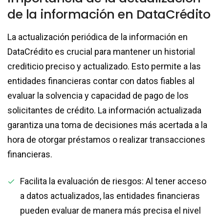
de la información en DataCrédito
La actualización periódica de la información en
DataCrédito es crucial para mantener un historial
crediticio preciso y actualizado. Esto permite a las
entidades financieras contar con datos fiables al
evaluar la solvencia y capacidad de pago de los
solicitantes de crédito. La información actualizada
garantiza una toma de decisiones más acertada a la
hora de otorgar préstamos o realizar transacciones
financieras.
Facilita la evaluación de riesgos: Al tener acceso
a datos actualizados, las entidades financieras
pueden evaluar de manera más precisa el nivel