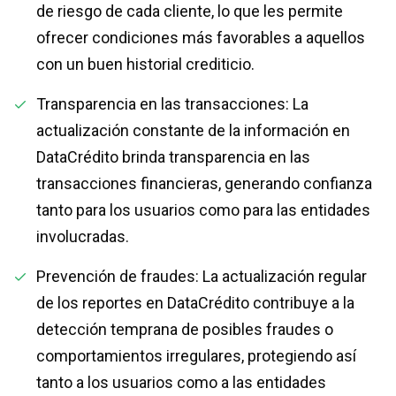
de riesgo de cada cliente, lo que les permite
ofrecer condiciones más favorables a aquellos
con un buen historial crediticio.
Transparencia en las transacciones: La
actualización constante de la información en
DataCrédito brinda transparencia en las
transacciones financieras, generando confianza
tanto para los usuarios como para las entidades
involucradas.
Prevención de fraudes: La actualización regular
de los reportes en DataCrédito contribuye a la
detección temprana de posibles fraudes o
comportamientos irregulares, protegiendo así
tanto a los usuarios como a las entidades