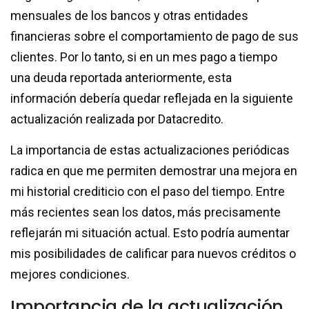
mensuales de los bancos y otras entidades
financieras sobre el comportamiento de pago de sus
clientes. Por lo tanto, si en un mes pago a tiempo
una deuda reportada anteriormente, esta
información debería quedar reflejada en la siguiente
actualización realizada por Datacredito.
La importancia de estas actualizaciones periódicas
radica en que me permiten demostrar una mejora en
mi historial crediticio con el paso del tiempo. Entre
más recientes sean los datos, más precisamente
reflejarán mi situación actual. Esto podría aumentar
mis posibilidades de calificar para nuevos créditos o
mejores condiciones.
Importancia de la actualización