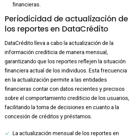
financieras.
Periodicidad de actualización de
los reportes en DataCrédito
DataCrédito lleva a cabo la actualización de la
información crediticia de manera mensual,
garantizando que los reportes reflejen la situación
financiera actual de los individuos. Esta frecuencia
en la actualización permite a las entidades
financieras contar con datos recientes y precisos
sobre el comportamiento crediticio de los usuarios,
facilitando la toma de decisiones en cuanto a la
concesión de créditos y préstamos.
La actualización mensual de los reportes en