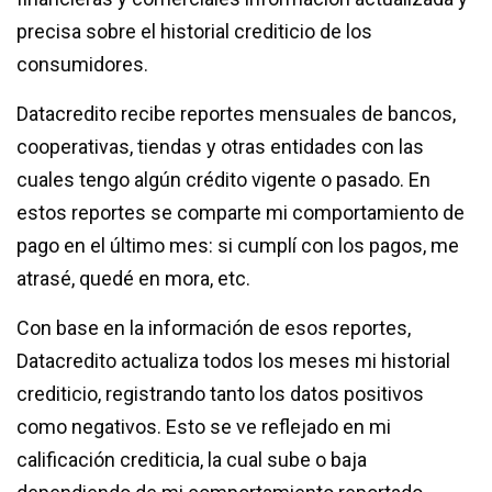
precisa sobre el historial crediticio de los
consumidores.
Datacredito recibe reportes mensuales de bancos,
cooperativas, tiendas y otras entidades con las
cuales tengo algún crédito vigente o pasado. En
estos reportes se comparte mi comportamiento de
pago en el último mes: si cumplí con los pagos, me
atrasé, quedé en mora, etc.
Con base en la información de esos reportes,
Datacredito actualiza todos los meses mi historial
crediticio, registrando tanto los datos positivos
como negativos. Esto se ve reflejado en mi
calificación crediticia, la cual sube o baja