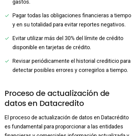
gastos.
Pagar todas las obligaciones financieras a tiempo
y en su totalidad para evitar reportes negativos.
Evitar utilizar más del 30% del límite de crédito
disponible en tarjetas de crédito.
Revisar periódicamente el historial crediticio para
detectar posibles errores y corregirlos a tiempo.
Proceso de actualización de
datos en Datacredito
El proceso de actualización de datos en Datacrédito
es fundamental para proporcionar a las entidades
financieras y comerciales información actualizada y