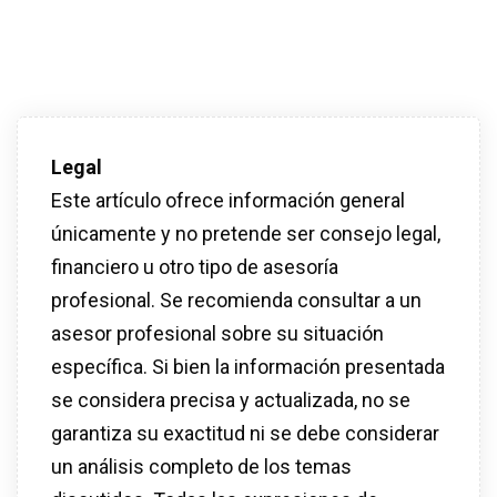
Legal
Este artículo ofrece información general
únicamente y no pretende ser consejo legal,
financiero u otro tipo de asesoría
profesional. Se recomienda consultar a un
asesor profesional sobre su situación
específica. Si bien la información presentada
se considera precisa y actualizada, no se
garantiza su exactitud ni se debe considerar
un análisis completo de los temas