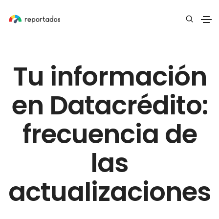
Tu información
en Datacrédito:
frecuencia de
las
actualizaciones