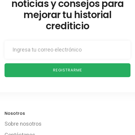
noticias y consejos para
mejorar tu historial
crediticio
REGISTRARME
Nosotros
Sobre nosotros
Contáctanos