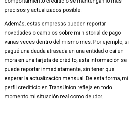
comportamiento crediticio se mantengan lo más
precisos y actualizados posible.
Además, estas empresas pueden reportar
novedades o cambios sobre mi historial de pago
varias veces dentro del mismo mes. Por ejemplo, si
pagué una deuda atrasada en una entidad o caí en
mora en una tarjeta de crédito, esta información se
puede reportar inmediatamente, sin tener que
esperar la actualización mensual. De esta forma, mi
perfil crediticio en TransUnion refleja en todo
momento mi situación real como deudor.