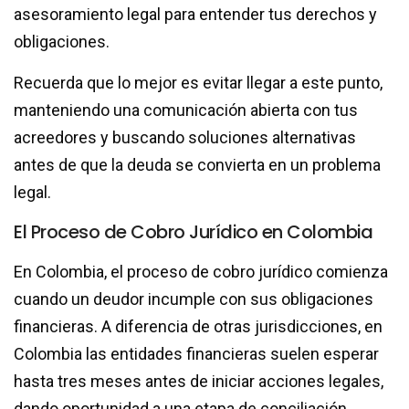
asesoramiento legal para entender tus derechos y
obligaciones.
Recuerda que lo mejor es evitar llegar a este punto,
manteniendo una comunicación abierta con tus
acreedores y buscando soluciones alternativas
antes de que la deuda se convierta en un problema
legal.
El Proceso de Cobro Jurídico en Colombia
En Colombia, el proceso de cobro jurídico comienza
cuando un deudor incumple con sus obligaciones
financieras. A diferencia de otras jurisdicciones, en
Colombia las entidades financieras suelen esperar
hasta tres meses antes de iniciar acciones legales,
dando oportunidad a una etapa de conciliación.