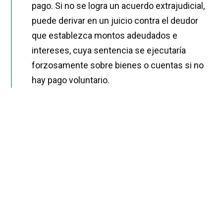
pago. Si no se logra un acuerdo extrajudicial,
puede derivar en un juicio contra el deudor
que establezca montos adeudados e
intereses, cuya sentencia se ejecutaría
forzosamente sobre bienes o cuentas si no
hay pago voluntario.