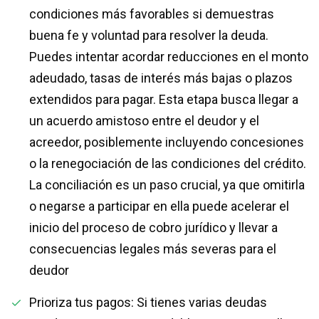
condiciones más favorables si demuestras
buena fe y voluntad para resolver la deuda.
Puedes intentar acordar reducciones en el monto
adeudado, tasas de interés más bajas o plazos
extendidos para pagar. Esta etapa busca llegar a
un acuerdo amistoso entre el deudor y el
acreedor, posiblemente incluyendo concesiones
o la renegociación de las condiciones del crédito.
La conciliación es un paso crucial, ya que omitirla
o negarse a participar en ella puede acelerar el
inicio del proceso de cobro jurídico y llevar a
consecuencias legales más severas para el
deudor
Prioriza tus pagos: Si tienes varias deudas