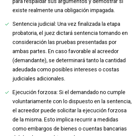
para respaldar sus argumentos y demostrar si
existe realmente una obligación impagada.
Sentencia judicial: Una vez finalizada la etapa
probatoria, el juez dictará sentencia tomando en
consideración las pruebas presentadas por
ambas partes. En caso favorable al acreedor
(demandante), se determinará tanto la cantidad
adeudada como posibles intereses o costas
judiciales adicionales.
Ejecución forzosa: Si el demandado no cumple
voluntariamente con lo dispuesto en la sentencia,
el acreedor puede solicitar la ejecución forzosa
de la misma. Esto implica recurrir a medidas
como embargos de bienes o cuentas bancarias