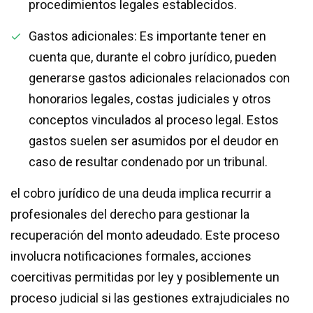
procedimientos legales establecidos.
Gastos adicionales: Es importante tener en
cuenta que, durante el cobro jurídico, pueden
generarse gastos adicionales relacionados con
honorarios legales, costas judiciales y otros
conceptos vinculados al proceso legal. Estos
gastos suelen ser asumidos por el deudor en
caso de resultar condenado por un tribunal.
el cobro jurídico de una deuda implica recurrir a
profesionales del derecho para gestionar la
recuperación del monto adeudado. Este proceso
involucra notificaciones formales, acciones
coercitivas permitidas por ley y posiblemente un
proceso judicial si las gestiones extrajudiciales no