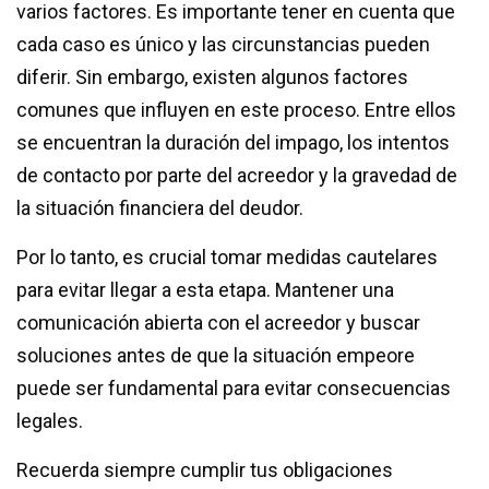
varios factores. Es importante tener en cuenta que
cada caso es único y las circunstancias pueden
diferir. Sin embargo, existen algunos factores
comunes que influyen en este proceso. Entre ellos
se encuentran la duración del impago, los intentos
de contacto por parte del acreedor y la gravedad de
la situación financiera del deudor.
Por lo tanto, es crucial tomar medidas cautelares
para evitar llegar a esta etapa. Mantener una
comunicación abierta con el acreedor y buscar
soluciones antes de que la situación empeore
puede ser fundamental para evitar consecuencias
legales.
Recuerda siempre cumplir tus obligaciones