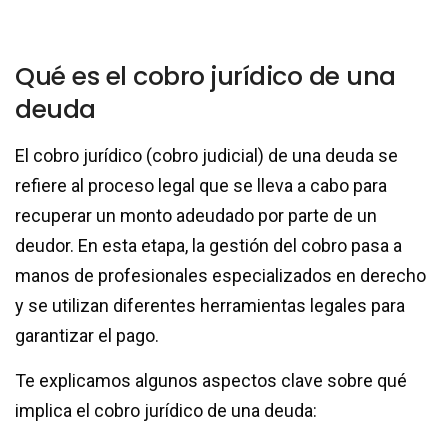
Qué es el cobro jurídico de una
deuda
El cobro jurídico (cobro judicial) de una deuda se
refiere al proceso legal que se lleva a cabo para
recuperar un monto adeudado por parte de un
deudor. En esta etapa, la gestión del cobro pasa a
manos de profesionales especializados en derecho
y se utilizan diferentes herramientas legales para
garantizar el pago.
Te explicamos algunos aspectos clave sobre qué
implica el cobro jurídico de una deuda: