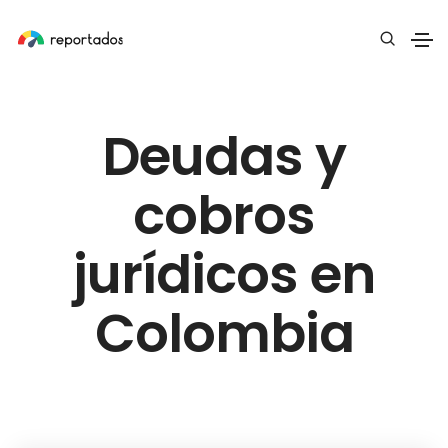
Deudas y
cobros
jurídicos en
Colombia