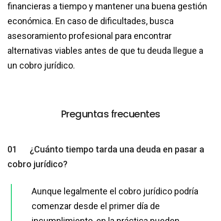
financieras a tiempo y mantener una buena gestión
económica. En caso de dificultades, busca
asesoramiento profesional para encontrar
alternativas viables antes de que tu deuda llegue a
un cobro jurídico.
Preguntas frecuentes
01
¿Cuánto tiempo tarda una deuda en pasar a
cobro jurídico?
Aunque legalmente el cobro jurídico podría
comenzar desde el primer día de
incumplimiento, en la práctica pueden