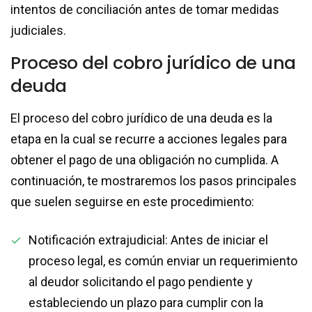
intentos de conciliación antes de tomar medidas
judiciales.
Proceso del cobro jurídico de una
deuda
El proceso del cobro jurídico de una deuda es la
etapa en la cual se recurre a acciones legales para
obtener el pago de una obligación no cumplida. A
continuación, te mostraremos los pasos principales
que suelen seguirse en este procedimiento:
Notificación extrajudicial: Antes de iniciar el
proceso legal, es común enviar un requerimiento
al deudor solicitando el pago pendiente y
estableciendo un plazo para cumplir con la