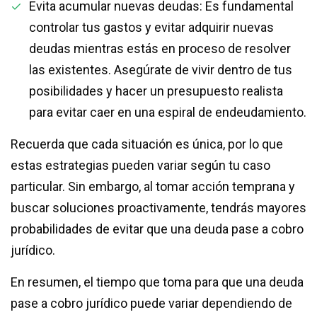
Evita acumular nuevas deudas: Es fundamental
controlar tus gastos y evitar adquirir nuevas
deudas mientras estás en proceso de resolver
las existentes. Asegúrate de vivir dentro de tus
posibilidades y hacer un presupuesto realista
para evitar caer en una espiral de endeudamiento.
Recuerda que cada situación es única, por lo que
estas estrategias pueden variar según tu caso
particular. Sin embargo, al tomar acción temprana y
buscar soluciones proactivamente, tendrás mayores
probabilidades de evitar que una deuda pase a cobro
jurídico.
En resumen, el tiempo que toma para que una deuda
pase a cobro jurídico puede variar dependiendo de