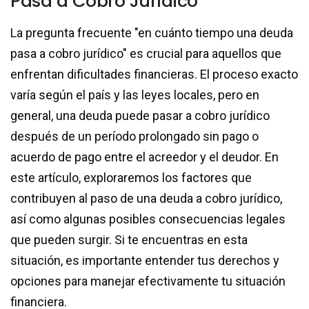
Pasa a Cobro Jurídico
La pregunta frecuente "en cuánto tiempo una deuda
pasa a cobro jurídico" es crucial para aquellos que
enfrentan dificultades financieras. El proceso exacto
varía según el país y las leyes locales, pero en
general, una deuda puede pasar a cobro jurídico
después de un período prolongado sin pago o
acuerdo de pago entre el acreedor y el deudor. En
este artículo, exploraremos los factores que
contribuyen al paso de una deuda a cobro jurídico,
así como algunas posibles consecuencias legales
que pueden surgir. Si te encuentras en esta
situación, es importante entender tus derechos y
opciones para manejar efectivamente tu situación
financiera.