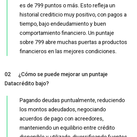
es de 799 puntos o más. Esto refleja un
historial crediticio muy positivo, con pagos a
tiempo, bajo endeudamiento y buen
comportamiento financiero. Un puntaje
sobre 799 abre muchas puertas a productos
financieros en las mejores condiciones.
02
¿Cómo se puede mejorar un puntaje
Datacrédito bajo?
Pagando deudas puntualmente, reduciendo
los montos adeudados, negociando
acuerdos de pago con acreedores,
manteniendo un equilibrio entre crédito
disponible y utilizado, diversificando fuentes