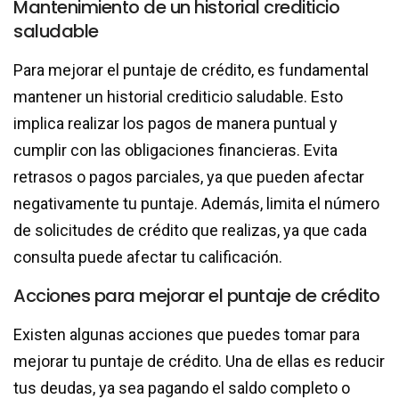
Mantenimiento de un historial crediticio
saludable
Para mejorar el puntaje de crédito, es fundamental
mantener un historial crediticio saludable. Esto
implica realizar los pagos de manera puntual y
cumplir con las obligaciones financieras. Evita
retrasos o pagos parciales, ya que pueden afectar
negativamente tu puntaje. Además, limita el número
de solicitudes de crédito que realizas, ya que cada
consulta puede afectar tu calificación.
Acciones para mejorar el puntaje de crédito
Existen algunas acciones que puedes tomar para
mejorar tu puntaje de crédito. Una de ellas es reducir
tus deudas, ya sea pagando el saldo completo o