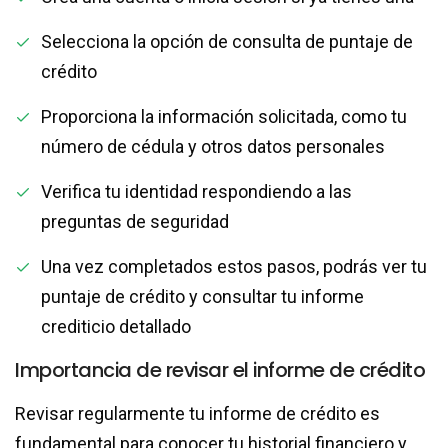
Selecciona la opción de consulta de puntaje de
crédito
Proporciona la información solicitada, como tu
número de cédula y otros datos personales
Verifica tu identidad respondiendo a las
preguntas de seguridad
Una vez completados estos pasos, podrás ver tu
puntaje de crédito y consultar tu informe
crediticio detallado
Importancia de revisar el informe de crédito
Revisar regularmente tu informe de crédito es
fundamental para conocer tu historial financiero y