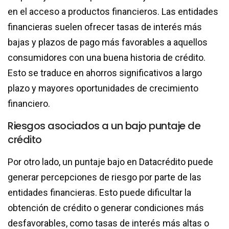
en el acceso a productos financieros. Las entidades
financieras suelen ofrecer tasas de interés más
bajas y plazos de pago más favorables a aquellos
consumidores con una buena historia de crédito.
Esto se traduce en ahorros significativos a largo
plazo y mayores oportunidades de crecimiento
financiero.
Riesgos asociados a un bajo puntaje de
crédito
Por otro lado, un puntaje bajo en Datacrédito puede
generar percepciones de riesgo por parte de las
entidades financieras. Esto puede dificultar la
obtención de crédito o generar condiciones más
desfavorables, como tasas de interés más altas o