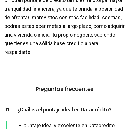
Un buen puntaje de crédito también te otorga mayor
tranquilidad financiera, ya que te brinda la posibilidad
de afrontar imprevistos con más facilidad. Además,
podrás establecer metas a largo plazo, como adquirir
una vivienda o iniciar tu propio negocio, sabiendo
que tienes una sólida base crediticia para
respaldarte.
Preguntas frecuentes
01
¿Cuál es el puntaje ideal en Datacrédito?
El puntaje ideal y excelente en Datacrédito