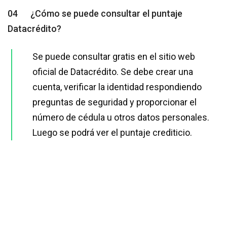
04
¿Cómo se puede consultar el puntaje
Datacrédito?
Se puede consultar gratis en el sitio web
oficial de Datacrédito. Se debe crear una
cuenta, verificar la identidad respondiendo
preguntas de seguridad y proporcionar el
número de cédula u otros datos personales.
Luego se podrá ver el puntaje crediticio.