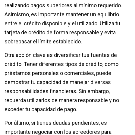
realizando pagos superiores al mínimo requerido.
Asimismo, es importante mantener un equilibrio
entre el crédito disponible y el utilizado. Utiliza tu
tarjeta de crédito de forma responsable y evita
sobrepasar el límite establecido.
Otra acción clave es diversificar tus fuentes de
crédito. Tener diferentes tipos de crédito, como
préstamos personales o comerciales, puede
demostrar tu capacidad de manejar diversas
responsabilidades financieras. Sin embargo,
recuerda utilizarlos de manera responsable y no
exceder tu capacidad de pago.
Por último, si tienes deudas pendientes, es
importante negociar con los acreedores para