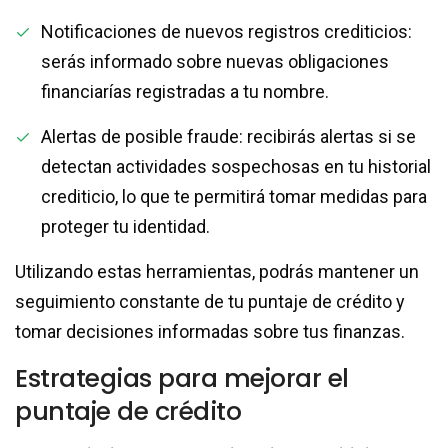
Notificaciones de nuevos registros crediticios:
serás informado sobre nuevas obligaciones
financiarías registradas a tu nombre.
Alertas de posible fraude: recibirás alertas si se
detectan actividades sospechosas en tu historial
crediticio, lo que te permitirá tomar medidas para
proteger tu identidad.
Utilizando estas herramientas, podrás mantener un
seguimiento constante de tu puntaje de crédito y
tomar decisiones informadas sobre tus finanzas.
Estrategias para mejorar el
puntaje de crédito