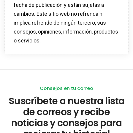
fecha de publicación y están sujetas a
cambios. Este sitio web no refrenda ni
implica refrendo de ningún tercero, sus
consejos, opiniones, información, productos
o servicios.
Consejos en tu correo
Suscríbete a nuestra lista
de correos y recibe
noticias y consejos para