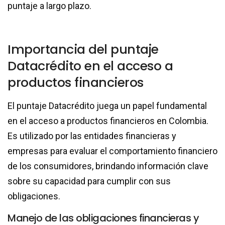
puntaje a largo plazo.
Importancia del puntaje
Datacrédito en el acceso a
productos financieros
El puntaje Datacrédito juega un papel fundamental
en el acceso a productos financieros en Colombia.
Es utilizado por las entidades financieras y
empresas para evaluar el comportamiento financiero
de los consumidores, brindando información clave
sobre su capacidad para cumplir con sus
obligaciones.
Manejo de las obligaciones financieras y