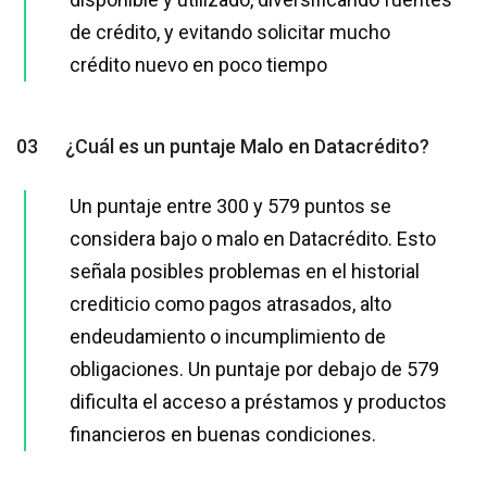
de crédito, y evitando solicitar mucho
crédito nuevo en poco tiempo
03
¿Cuál es un puntaje Malo en Datacrédito?
Un puntaje entre 300 y 579 puntos se
considera bajo o malo en Datacrédito. Esto
señala posibles problemas en el historial
crediticio como pagos atrasados, alto
endeudamiento o incumplimiento de
obligaciones. Un puntaje por debajo de 579
dificulta el acceso a préstamos y productos
financieros en buenas condiciones.