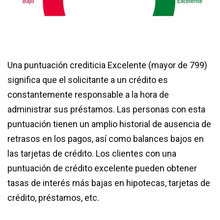
Una puntuación crediticia Excelente (mayor de 799)
significa que el solicitante a un crédito es
constantemente responsable a la hora de
administrar sus préstamos. Las personas con esta
puntuación tienen un amplio historial de ausencia de
retrasos en los pagos, así como balances bajos en
las tarjetas de crédito. Los clientes con una
puntuación de crédito excelente pueden obtener
tasas de interés más bajas en hipotecas, tarjetas de
crédito, préstamos, etc.