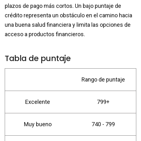
plazos de pago más cortos. Un bajo puntaje de
crédito representa un obstáculo en el camino hacia
una buena salud financiera y limita las opciones de
acceso a productos financieros.
Tabla de puntaje
Rango de puntaje
Excelente
799+
Muy bueno
740 - 799