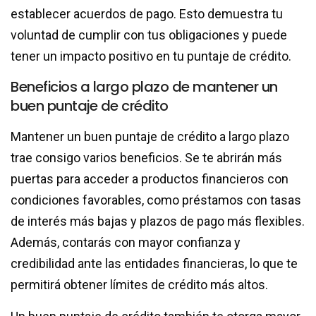
establecer acuerdos de pago. Esto demuestra tu
voluntad de cumplir con tus obligaciones y puede
tener un impacto positivo en tu puntaje de crédito.
Beneficios a largo plazo de mantener un
buen puntaje de crédito
Mantener un buen puntaje de crédito a largo plazo
trae consigo varios beneficios. Se te abrirán más
puertas para acceder a productos financieros con
condiciones favorables, como préstamos con tasas
de interés más bajas y plazos de pago más flexibles.
Además, contarás con mayor confianza y
credibilidad ante las entidades financieras, lo que te
permitirá obtener límites de crédito más altos.