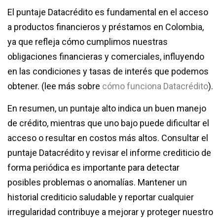
El puntaje Datacrédito es fundamental en el acceso
a productos financieros y préstamos en Colombia,
ya que refleja cómo cumplimos nuestras
obligaciones financieras y comerciales, influyendo
en las condiciones y tasas de interés que podemos
obtener. (lee más sobre
cómo funciona Datacrédito
).
En resumen, un puntaje alto indica un buen manejo
de crédito, mientras que uno bajo puede dificultar el
acceso o resultar en costos más altos. Consultar el
puntaje Datacrédito y revisar el informe crediticio de
forma periódica es importante para detectar
posibles problemas o anomalías. Mantener un
historial crediticio saludable y reportar cualquier
irregularidad contribuye a mejorar y proteger nuestro