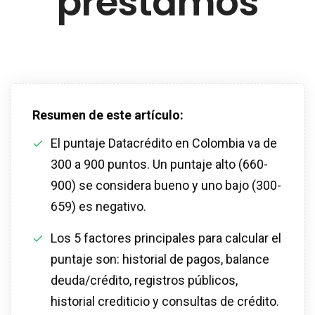
préstamos
Resumen de este artículo:
El puntaje Datacrédito en Colombia va de
300 a 900 puntos. Un puntaje alto (660-
900) se considera bueno y uno bajo (300-
659) es negativo.
Los 5 factores principales para calcular el
puntaje son: historial de pagos, balance
deuda/crédito, registros públicos,
historial crediticio y consultas de crédito.