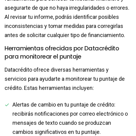
asegurarte de que no haya irregularidades o errores.
Al revisar tu informe, podrás identificar posibles
inconsistencias y tomar medidas para corregirlas
antes de solicitar cualquier tipo de financiamiento.
Herramientas ofrecidas por Datacrédito
para monitorear el puntaje
Datacrédito ofrece diversas herramientas y
servicios para ayudarte a monitorear tu puntaje de
crédito. Estas herramientas incluyen:
Alertas de cambio en tu puntaje de crédito:
recibirás notificaciones por correo electrónico o
mensajes de texto cuando se produzcan
cambios significativos en tu puntaje.