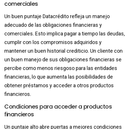
comerciales
Un buen puntaje Datacrédito refleja un manejo
adecuado de las obligaciones financieras y
comerciales. Esto implica pagar a tiempo las deudas,
cumplir con los compromisos adquiridos y
mantener un buen historial crediticio. Un cliente con
un buen manejo de sus obligaciones financieras se
percibe como menos riesgoso para las entidades
financieras, lo que aumenta las posibilidades de
obtener préstamos y acceder a otros productos
financieros.
Condiciones para acceder a productos
financieros
Un puntaje alto abre puertas a mejores condiciones