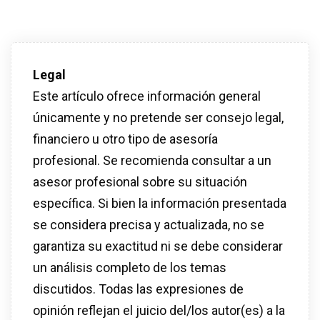
Legal
Este artículo ofrece información general
únicamente y no pretende ser consejo legal,
financiero u otro tipo de asesoría
profesional. Se recomienda consultar a un
asesor profesional sobre su situación
específica. Si bien la información presentada
se considera precisa y actualizada, no se
garantiza su exactitud ni se debe considerar
un análisis completo de los temas
discutidos. Todas las expresiones de
opinión reflejan el juicio del/los autor(es) a la