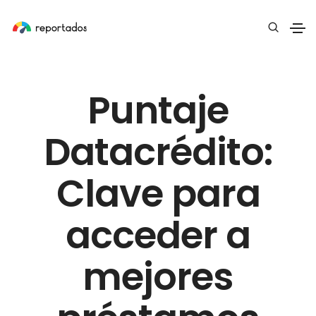
Puntaje
Datacrédito:
Clave para
acceder a
mejores