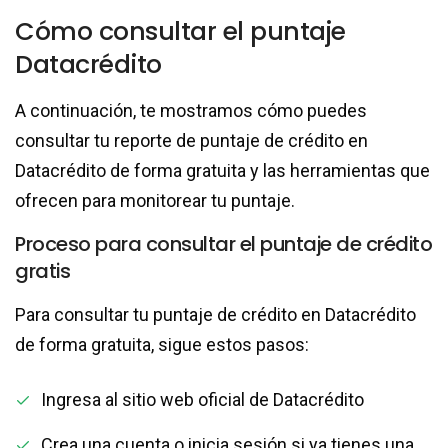
Cómo consultar el puntaje
Datacrédito
A continuación, te mostramos cómo puedes
consultar tu reporte de puntaje de crédito en
Datacrédito de forma gratuita y las herramientas que
ofrecen para monitorear tu puntaje.
Proceso para consultar el puntaje de crédito
gratis
Para consultar tu puntaje de crédito en Datacrédito
de forma gratuita, sigue estos pasos:
Ingresa al sitio web oficial de Datacrédito
Crea una cuenta o inicia sesión si ya tienes una