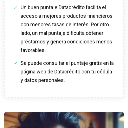
Un buen puntaje Datacrédito facilita el
acceso a mejores productos financieros
con menores tasas de interés. Por otro
lado, un mal puntaje dificulta obtener
préstamos y genera condiciones menos
favorables.
Se puede consultar el puntaje gratis en la
página web de Datacrédito con tu cédula
y datos personales.