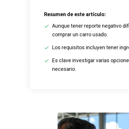
Resumen de este artículo:
Aunque tener reporte negativo dif
comprar un carro usado.
Los requisitos incluyen tener ing
Es clave investigar varias opciones
necesario.