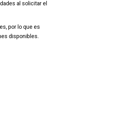
ades al solicitar el
es, por lo que es
es disponibles.