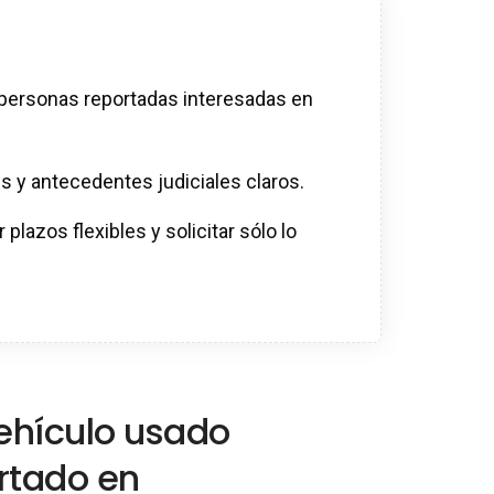
a personas reportadas interesadas en
s y antecedentes judiciales claros.
plazos flexibles y solicitar sólo lo
hículo usado
rtado en