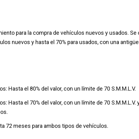
amiento para la compra de vehículos nuevos y usados. Se 
ículos nuevos y hasta el 70% para usados, con una antig
s: Hasta el 80% del valor, con un límite de 70 S.M.M.L.V.
s: Hasta el 70% del valor, con un límite de 70 S.M.M.L.V.
os.
ta 72 meses para ambos tipos de vehículos.